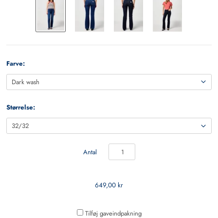
Farve:
Størrelse:
Antal
649,00 kr
Tilføj gaveindpakning