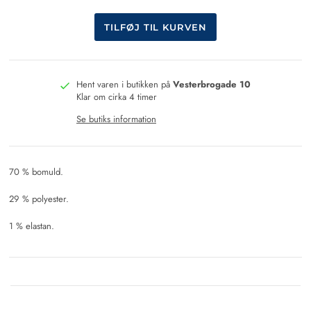
Hent varen i butikken på
Vesterbrogade 10
Klar om cirka 4 timer
Se butiks information
70 % bomuld.
29 % polyester.
1 % elastan.