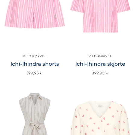
VILD KØRVEL
VILD KØRVEL
Ichi-Ihindra shorts
Ichi-Ihindra skjorte
399,95 kr
399,95 kr