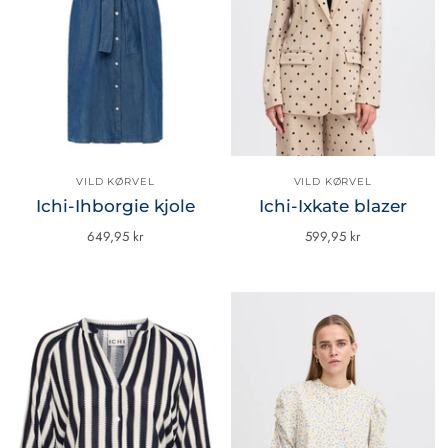
VILD KØRVEL
VILD KØRVEL
Ichi-Ihborgie kjole
Ichi-Ixkate blazer
649,95 kr
599,95 kr