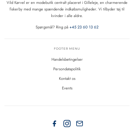
Vild Kørvel er en modebutik centralt placeret i Gilleleje, en charmerende
fiskerby med mange spændende indkøbsmuligheder. Vi tilbyder tøj til
kvinder i alle aldre.
Spørgsmål? Ring på
+45 23 60 13 62
FOOTER MENU
Handelsbetingelser
Persondatapolitik
Kontakt os
Events