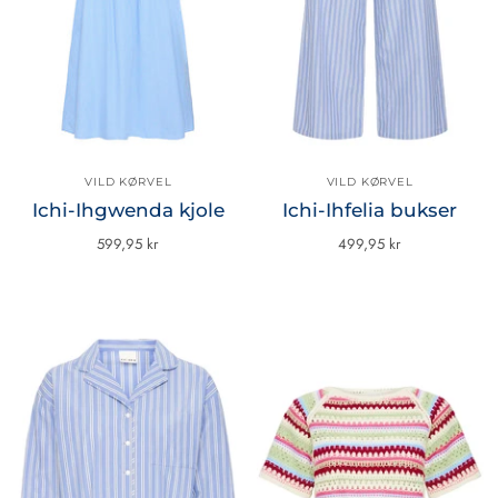
VILD KØRVEL
VILD KØRVEL
Ichi-Ihgwenda kjole
Ichi-Ihfelia bukser
599,95 kr
499,95 kr