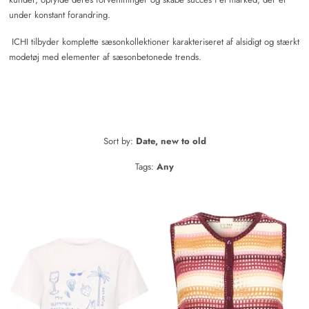
under konstant forandring.
ICHI tilbyder komplette sæsonkollektioner karakteriseret af alsidigt og stærkt
modetøj med elementer af sæsonbetonede trends.
Sort by:
Date, new to old
Tags:
Any