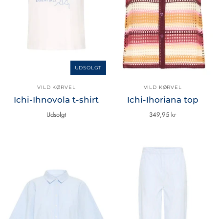
UDSOLGT
VILD KØRVEL
VILD KØRVEL
Ichi-Ihnovola t-shirt
Ichi-Ihoriana top
Udsolgt
349,95 kr