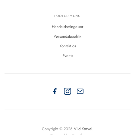
FOOTER MENU
Handelsbetingelser
Persondatapolitik
Kontakt os
Events
Copyright © 2026
Vild Kørvel
.