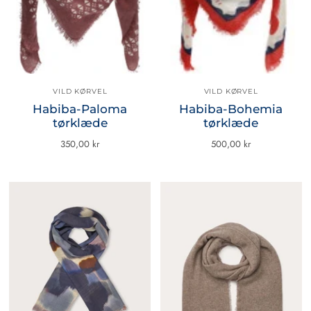
VILD KØRVEL
VILD KØRVEL
Habiba-Paloma
Habiba-Bohemia
tørklæde
tørklæde
350,00 kr
500,00 kr