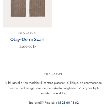
VILD KØRVEL
Otay-Demi Scarf
2.099,00 kr
VILD KØRVEL
Vild Kørvel er en modebutik centralt placeret i Gilleleje, en charmerende
fiskerby med mange spændende indkøbsmuligheder. Vi tilbyder tøj til
kvinder i alle aldre.
Spørgsmål? Ring på
+45 23 60 13 62