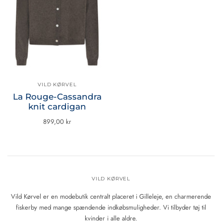
VILD KØRVEL
La Rouge-Cassandra
knit cardigan
899,00 kr
VILD KØRVEL
Vild Kørvel er en modebutik centralt placeret i Gilleleje, en charmerende
fiskerby med mange spændende indkøbsmuligheder. Vi tilbyder tøj til
kvinder i alle aldre.