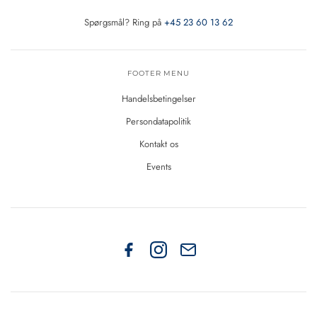
Spørgsmål? Ring på
+45 23 60 13 62
FOOTER MENU
Handelsbetingelser
Persondatapolitik
Kontakt os
Events