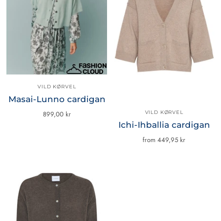
VILD KØRVEL
Masai-Lunno cardigan
VILD KØRVEL
899,00 kr
Ichi-Ihballia cardigan
from
449,95 kr