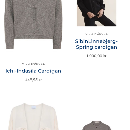
VILD KØRVEL
SibinLinnebjerg-
Spring cardigan
1.000,00 kr
VILD KØRVEL
Ichi-Ihdasila Cardigan
449,95 kr