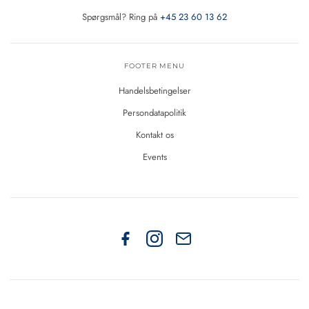
Spørgsmål? Ring på
+45 23 60 13 62
FOOTER MENU
Handelsbetingelser
Persondatapolitik
Kontakt os
Events