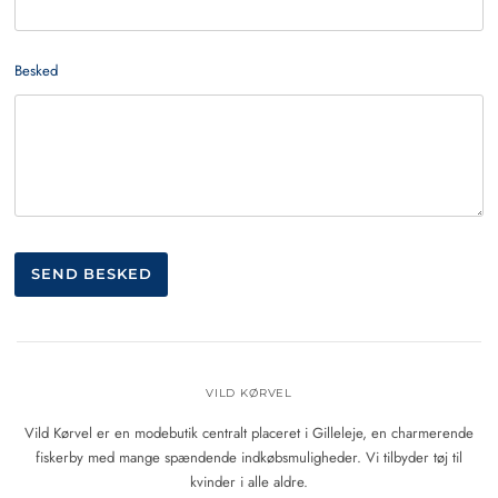
Besked
VILD KØRVEL
Vild Kørvel er en modebutik centralt placeret i Gilleleje, en charmerende
fiskerby med mange spændende indkøbsmuligheder. Vi tilbyder tøj til
kvinder i alle aldre.