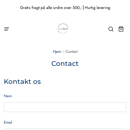
Gratis fragt på alle ordre over 500,- ⎜Hurtig levering
Hjem
/
Contact
Contact
Kontakt os
Navn
Email