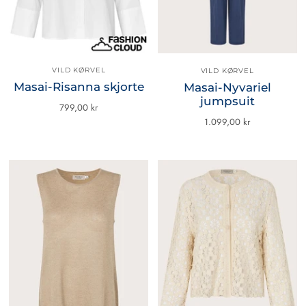
VILD KØRVEL
VILD KØRVEL
Masai-Risanna skjorte
Masai-Nyvariel
jumpsuit
799,00 kr
1.099,00 kr