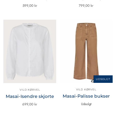
599,00 kr
799,00 kr
UDSOLGT
VILD KØRVEL
VILD KØRVEL
Masai-Palisse bukser
Masai-Isendre skjorte
Udsolgt
699,00 kr