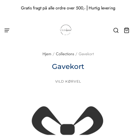
Gratis fragt på alle ordre over 500,- ⎜Hurtig levering
Hjem
/
Collections
/
Gavekort
Gavekort
VILD KØRVEL