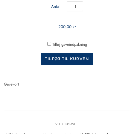
Antal
200,00 kr
Tilføj gaveindpakning
Gavekort
VILD KØRVEL