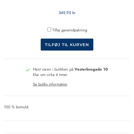
349,95 kr
Tilføj gaveindpakning
Hent varen i butikken på
Vesterbrogade 10
Klar om cirka 4 timer
Se butiks information
100 % bomuld.