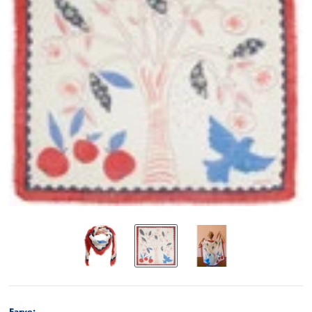
Farve: