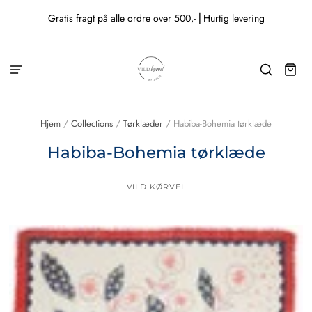
Gratis fragt på alle ordre over 500,- ⎜Hurtig levering
Hjem
/
Collections
/
Tørklæder
/
Habiba-Bohemia tørklæde
Habiba-Bohemia tørklæde
VILD KØRVEL