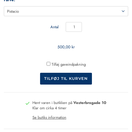
Antal
500,00 kr
Tilføj gaveindpakning
Hent varen i butikken på
Vesterbrogade 10
Klar om cirka 4 timer
Se butiks information