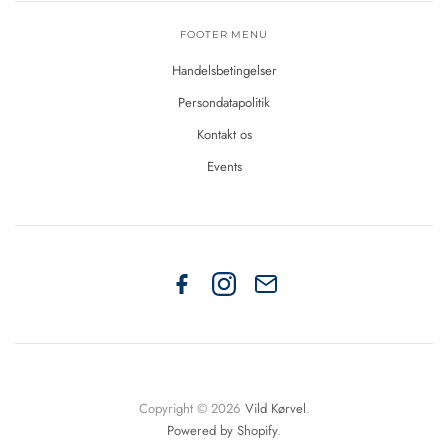
FOOTER MENU
Handelsbetingelser
Persondatapolitik
Kontakt os
Events
Copyright © 2026
Vild Kørvel
.
Powered by Shopify
.