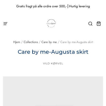
Gratis fragt på alle ordre over 500,- ⎜Hurtig levering
Hjem
/
Collections
/
Care by me
/
Care by me-Augusta skirt
Care by me-Augusta skirt
VILD KØRVEL