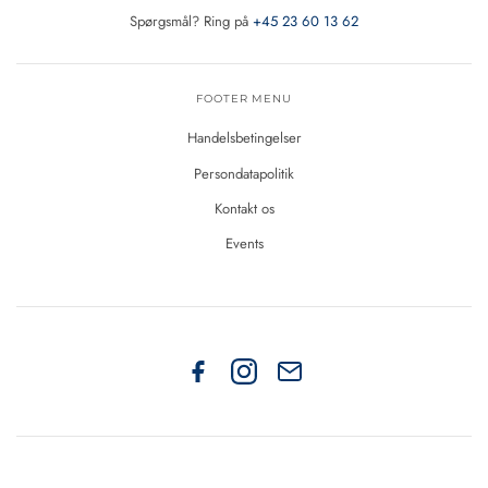
Spørgsmål? Ring på
+45 23 60 13 62
FOOTER MENU
Handelsbetingelser
Persondatapolitik
Kontakt os
Events