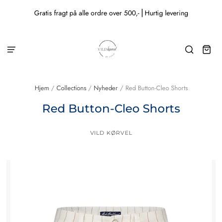
Gratis fragt på alle ordre over 500,- ⎜Hurtig levering
Hjem
/
Collections
/
Nyheder
/
Red Button-Cleo Shorts
Red Button-Cleo Shorts
VILD KØRVEL