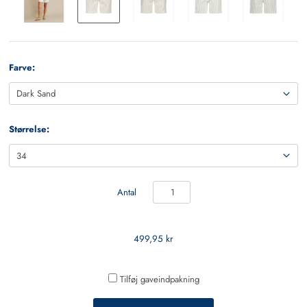
Farve:
Størrelse:
Antal
499,95 kr
Tilføj gaveindpakning