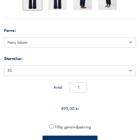
Farve:
Størrelse:
Antal
899,00 kr
Tilføj gaveindpakning