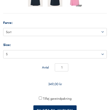
Farve:
Size:
Antal
349,00 kr
Tilføj gaveindpakning