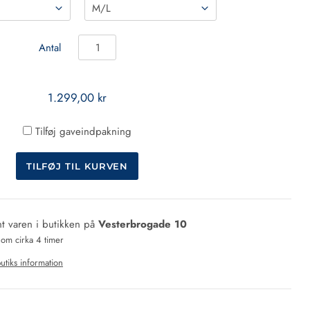
Antal
1.299,00 kr
Tilføj gaveindpakning
t varen i butikken på
Vesterbrogade 10
 om cirka 4 timer
utiks information