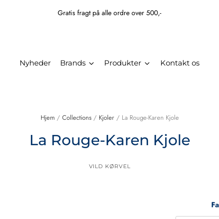
Gratis fragt på alle ordre over 500,-
Nyheder
Brands
Produkter
Kontakt os
Hjem
/
Collections
/
Kjoler
/
La Rouge-Karen Kjole
La Rouge-Karen Kjole
VILD KØRVEL
Fa