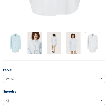
Farve:
Størrelse: