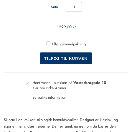
Antal
1.299,00 kr
Tilføj gaveindpakning
Hent varen i butikken på
Vesterbrogade 10
Klar om cirka 4 timer
Se butiks information
Skjorte i en lækker, økologisk bomuldskvalitet. Designet er klassisk, og
skjorten har slidser i siderne. Den er smuk uanset, om du bærer den