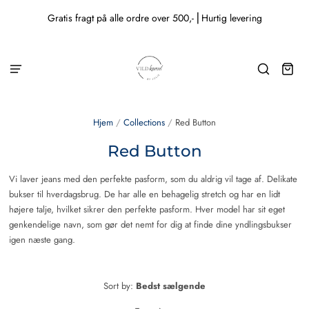
Gratis fragt på alle ordre over 500,- ⎜Hurtig levering
Hjem
/
Collections
/
Red Button
Red Button
Vi laver jeans med den perfekte pasform, som du aldrig vil tage af. Delikate
bukser til hverdagsbrug. De har alle en behagelig stretch og har en lidt
højere talje, hvilket sikrer den perfekte pasform. Hver model har sit eget
genkendelige navn, som gør det nemt for dig at finde dine yndlingsbukser
igen næste gang.
Sort by:
Bedst sælgende