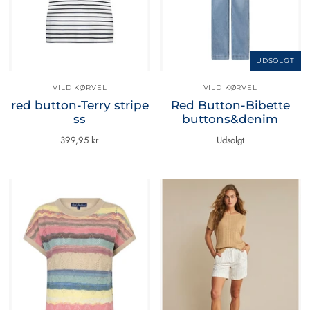
UDSOLGT
VILD KØRVEL
VILD KØRVEL
red button-Terry stripe
Red Button-Bibette
ss
buttons&denim
399,95 kr
Udsolgt