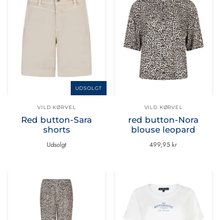
UDSOLGT
VILD KØRVEL
VILD KØRVEL
Red button-Sara
red button-Nora
shorts
blouse leopard
Udsolgt
499,95 kr