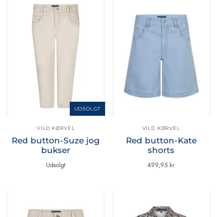
UDSOLGT
VILD KØRVEL
VILD KØRVEL
Red button-Suze jog
Red button-Kate
bukser
shorts
Udsolgt
499,95 kr