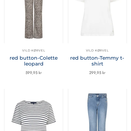
VILD KØRVEL
VILD KØRVEL
red button-Colette
red button-Temmy t-
leopard
shirt
599,95 kr
299,95 kr