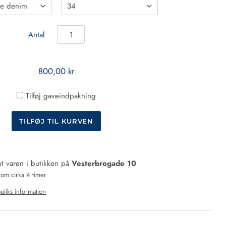
Antal
800,00 kr
Tilføj gaveindpakning
t varen i butikken på
Vesterbrogade 10
 om cirka 4 timer
utiks information