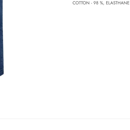
COTTON - 98 %, ELASTHANE 